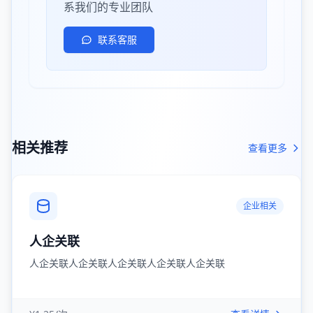
系我们的专业团队
联系客服
相关推荐
查看更多
企业相关
人企关联
人企关联人企关联人企关联人企关联人企关联