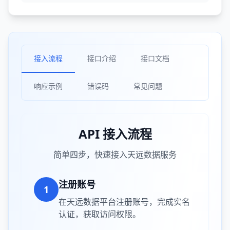
接入流程
接口介绍
接口文档
响应示例
错误码
常见问题
API 接入流程
简单四步，快速接入天远数据服务
注册账号
1
在天远数据平台注册账号，完成实名
认证，获取访问权限。