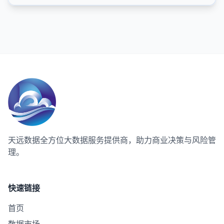
天远数据
全方位大数据服务提供商，助力商业决策与风险管
理。
快速链接
首页