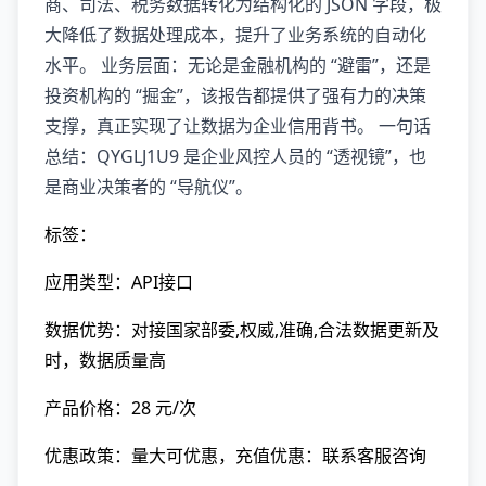
商、司法、税务数据转化为结构化的 JSON 字段，极
大降低了数据处理成本，提升了业务系统的自动化
水平。 业务层面：无论是金融机构的 “避雷”，还是
投资机构的 “掘金”，该报告都提供了强有力的决策
支撑，真正实现了让数据为企业信用背书。 一句话
总结：QYGLJ1U9 是企业风控人员的 “透视镜”，也
是商业决策者的 “导航仪”。
标签：
应用类型：API接口
数据优势：对接国家部委,权威,准确,合法数据更新及
时，数据质量高
产品价格：28 元/次
优惠政策：量大可优惠，充值优惠：联系客服咨询