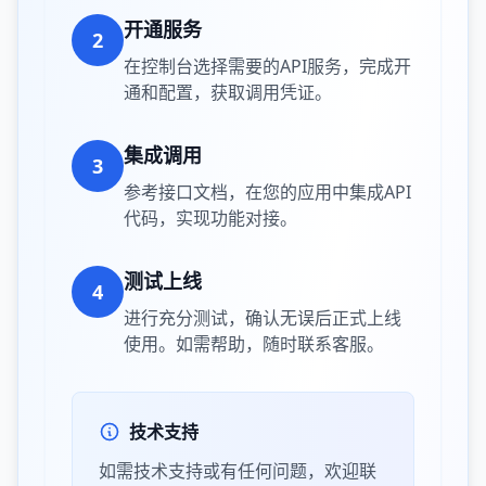
开通服务
2
在控制台选择需要的API服务，完成开
通和配置，获取调用凭证。
集成调用
3
参考接口文档，在您的应用中集成API
代码，实现功能对接。
测试上线
4
进行充分测试，确认无误后正式上线
使用。如需帮助，随时联系客服。
技术支持
如需技术支持或有任何问题，欢迎联