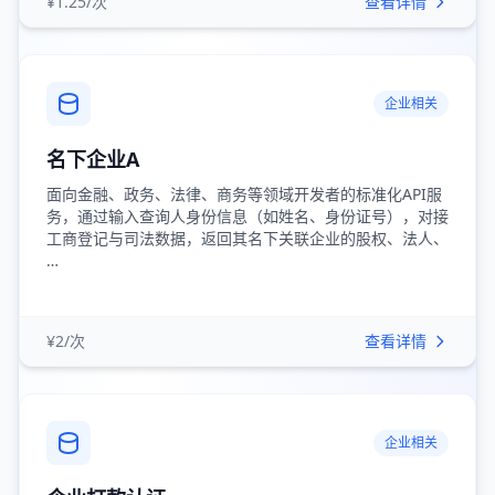
¥1.25/次
查看详情
企业相关
名下企业A
面向金融、政务、法律、商务等领域开发者的标准化API服
务，通过输入查询人身份信息（如姓名、身份证号），对接
工商登记与司法数据，返回其名下关联企业的股权、法人、
…
¥2/次
查看详情
企业相关