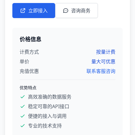
立即接入
咨询商务
价格信息
计费方式
按量计费
单价
量大可优惠
充值优惠
联系客服咨询
优势特点
高效准确的数据服务
稳定可靠的API接口
便捷的接入与调用
专业的技术支持