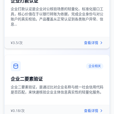
企业打款认证
企业打款认证是企业对公核验场景的轻量化、标准化接口工
具，核心价值在于以银行转账为依据，完成企业身份与对公
账户的真实校验。产品覆盖从正常认证到各类账户异常、信
息…
¥3.5/次
查看详情
企业相关
企业二要素验证
企业二要素验证，是通过比对企业名称与统一社会信用代码
是否匹配，来快速核验企业主体信息真实性的轻量化服务。
¥0.18/次
查看详情