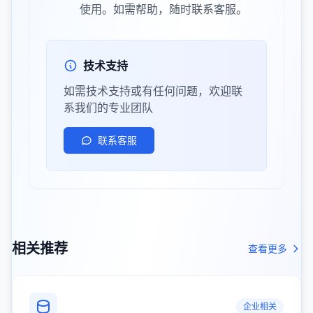
使用。如需帮助，随时联系客服。
技术支持
如需技术支持或有任何问题，欢迎联
系我们的专业团队
联系客服
相关推荐
查看更多
企业相关