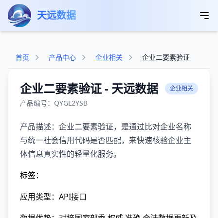
跳转到主要内容
天远数据
首页
产品中心
企业相关
企业二要素验证
企业二要素验证 - 天远数据
企业相关
产品编号：QYGL2YSB
产品描述：企业二要素验证，是通过比对企业名称
与统一社会信用代码是否匹配，来快速核验企业主
体信息真实性的轻量化服务。
标签：
应用类型：API接口