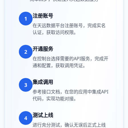
注册账号
1
在天远数据平台注册账号，完成实名
认证，获取访问权限。
开通服务
2
在控制台选择需要的API服务，完成开
通和配置，获取调用凭证。
集成调用
3
参考接口文档，在您的应用中集成API
代码，实现功能对接。
测试上线
4
进行充分测试，确认无误后正式上线