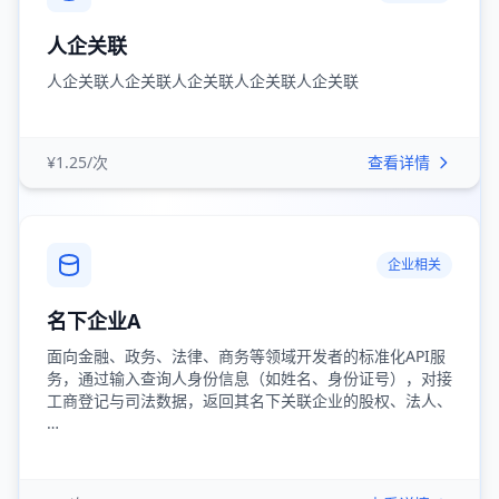
人企关联
人企关联人企关联人企关联人企关联人企关联
¥1.25/次
查看详情
企业相关
名下企业A
面向金融、政务、法律、商务等领域开发者的标准化API服
务，通过输入查询人身份信息（如姓名、身份证号），对接
工商登记与司法数据，返回其名下关联企业的股权、法人、
…