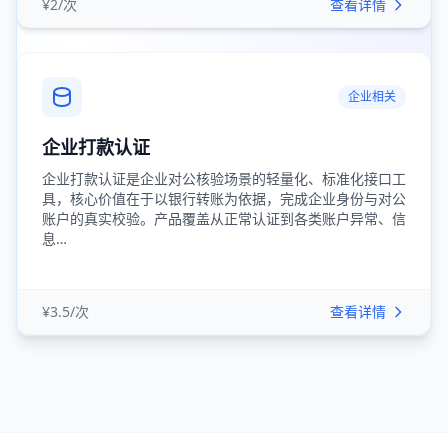
¥2/次
查看详情
企业相关
企业打款认证
企业打款认证是企业对公核验场景的轻量化、标准化接口工
具，核心价值在于以银行转账为依据，完成企业身份与对公
账户的真实校验。产品覆盖从正常认证到各类账户异常、信
息…
¥3.5/次
查看详情