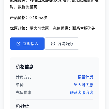
数据优势：对接国家部委,权威,准确,合法数据更新及
时，数据质量高
产品价格：0.18 元/次
优惠政策：量大可优惠，充值优惠：联系客服咨询
立即接入
咨询商务
价格信息
计费方式
按量计费
单价
量大可优惠
充值优惠
联系客服咨询
优势特点