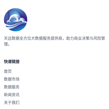
天远数据
全方位大数据服务提供商，助力商业决策与风险管
理。
快速链接
首页
数据市场
数据服务
新闻资讯
关于我们