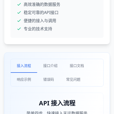
高效准确的数据服务
稳定可靠的API接口
便捷的接入与调用
专业的技术支持
接入流程
接口介绍
接口文档
响应示例
错误码
常见问题
API 接入流程
简单四步，快速接入天远数据服务