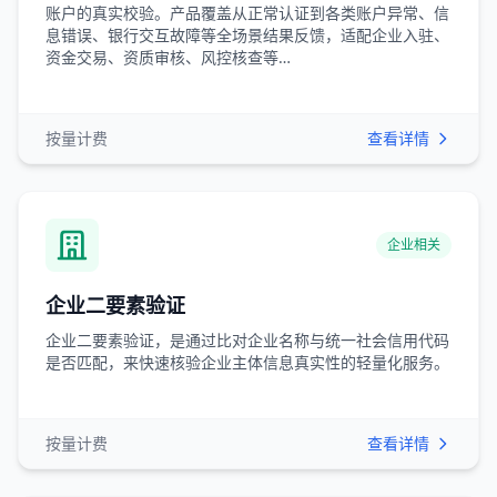
账户的真实校验。产品覆盖从正常认证到各类账户异常、信
息错误、银行交互故障等全场景结果反馈，适配企业入驻、
资金交易、资质审核、风控核查等…
按量计费
查看详情
企业相关
企业二要素验证
企业二要素验证，是通过比对企业名称与统一社会信用代码
是否匹配，来快速核验企业主体信息真实性的轻量化服务。
按量计费
查看详情