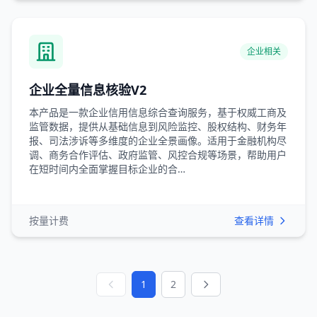
企业相关
企业全量信息核验V2
本产品是一款企业信用信息综合查询服务，基于权威工商及
监管数据，提供从基础信息到风险监控、股权结构、财务年
报、司法涉诉等多维度的企业全景画像。适用于金融机构尽
调、商务合作评估、政府监管、风控合规等场景，帮助用户
在短时间内全面掌握目标企业的合…
按量计费
查看详情
1
2