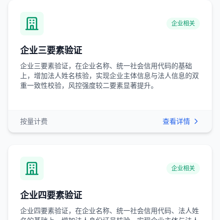
企业相关
企业三要素验证
企业三要素验证，在企业名称、统一社会信用代码的基础
上，增加法人姓名核验，实现企业主体信息与法人信息的双
重一致性校验，风控强度较二要素显著提升。
按量计费
查看详情
企业相关
企业四要素验证
企业四要素验证，在企业名称、统一社会信用代码、法人姓