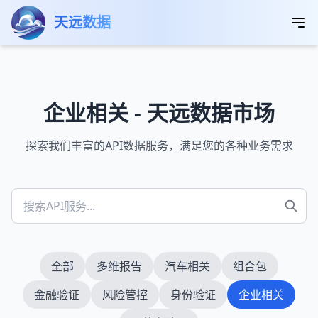
跳转到主要内容
首页
数据市场
企业相关
天远数据
企业相关 - 天远数据市场
探索我们丰富的API数据服务，满足您的各种业务需求
全部
多维报告
汽车相关
组合包
金融验证
风险管控
身份验证
企业相关