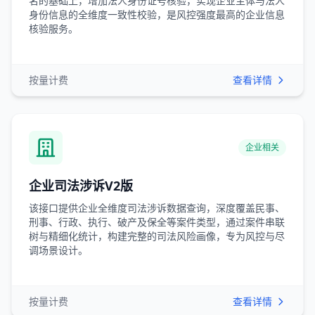
名的基础上，增加法人身份证号核验，实现企业主体与法人
身份信息的全维度一致性校验，是风控强度最高的企业信息
核验服务。
按量计费
查看详情
企业相关
企业司法涉诉V2版
该接口提供企业全维度司法涉诉数据查询，深度覆盖民事、
刑事、行政、执行、破产及保全等案件类型，通过案件串联
树与精细化统计，构建完整的司法风险画像，专为风控与尽
调场景设计。
按量计费
查看详情