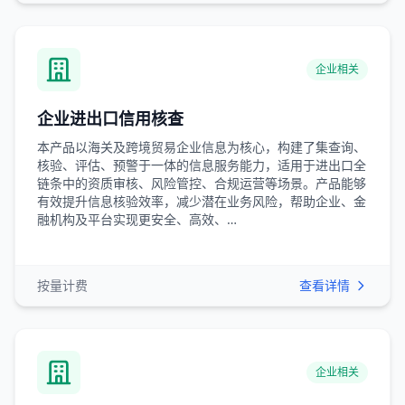
企业相关
企业进出口信用核查
本产品以海关及跨境贸易企业信息为核心，构建了集查询、
核验、评估、预警于一体的信息服务能力，适用于进出口全
链条中的资质审核、风险管控、合规运营等场景。产品能够
有效提升信息核验效率，减少潜在业务风险，帮助企业、金
融机构及平台实现更安全、高效、…
按量计费
查看详情
企业相关