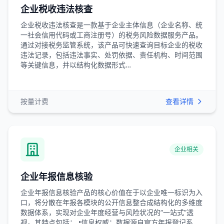
企业税收违法核查
企业税收违法核查是一款基于企业主体信息（企业名称、统
一社会信用代码或工商注册号）的税务风险数据服务产品。
通过对接税务监管系统，该产品可快速查询目标企业的税收
违法记录，包括违法事实、处罚依据、责任机构、时间范围
等关键信息，并以结构化数据形式…
按量计费
查看详情
企业相关
企业年报信息核验
企业年报信息核验产品的核心价值在于以企业唯一标识为入
口，将分散在年报各模块的公开信息整合成结构化的多维度
数据体系，实现对企业年度经营与风险状况的“一站式”透
视。其特点包括： •信息权威：数据源自官方年报登记系