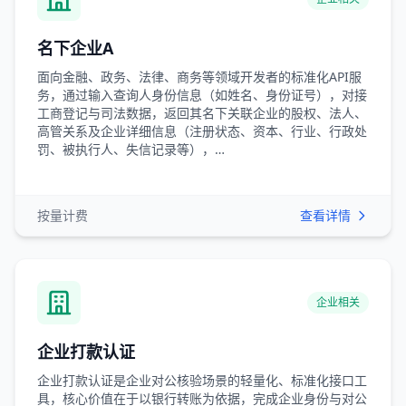
名下企业A
面向金融、政务、法律、商务等领域开发者的标准化API服
务，通过输入查询人身份信息（如姓名、身份证号），对接
工商登记与司法数据，返回其名下关联企业的股权、法人、
高管关系及企业详细信息（注册状态、资本、行业、行政处
罚、被执行人、失信记录等），…
按量计费
查看详情
企业相关
企业打款认证
企业打款认证是企业对公核验场景的轻量化、标准化接口工
具，核心价值在于以银行转账为依据，完成企业身份与对公