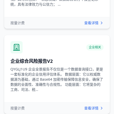
统，具有法律效力与公信力； …
按量计费
查看详情
企业相关
企业综合风险报告V2
QYGLJ1U9 企业全景报告不仅仅是一个数据查询接口，更是
一套标准化的企业信用评估体系。 数据层面：它以权威数
据源为基础，通过 Base64 加密传输保障信息安全，确保了
数据的全面性、准确性与合规性。 功能层面：它将复杂的
工商、司法、税…
按量计费
查看详情