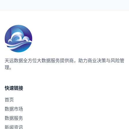
天远数据
全方位大数据服务提供商，助力商业决策与风险管
理。
快速链接
首页
数据市场
数据服务
新闻资讯