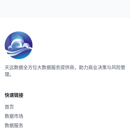
天远数据
全方位大数据服务提供商，助力商业决策与风险管
理。
快速链接
首页
数据市场
数据服务