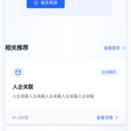
联系客服
相关推荐
查看更多
企业相关
人企关联
人企关联人企关联人企关联人企关联人企关联
¥1.25/次
查看详情