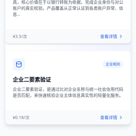
具，核心价值在于以银行转账为依据，完成企业身份与对公
账户的真实校验。产品覆盖从正常认证到各类账户异常、信
息…
¥3.5/次
查看详情
企业相关
企业二要素验证
企业二要素验证，是通过比对企业名称与统一社会信用代码
是否匹配，来快速核验企业主体信息真实性的轻量化服务。
¥0.18/次
查看详情