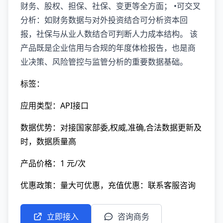
财务、股权、担保、社保、变更等全方面； •可交叉
分析：如财务数据与对外投资结合可分析资本回
报，社保与从业人数结合可判断人力成本结构。 该
产品既是企业信用与合规的年度体检报告，也是商
业决策、风险管控与监管分析的重要数据基础。
标签：
应用类型：API接口
数据优势：对接国家部委,权威,准确,合法数据更新及
时，数据质量高
产品价格：1 元/次
优惠政策：量大可优惠，充值优惠：联系客服咨询
立即接入
咨询商务