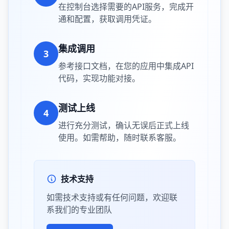
在控制台选择需要的API服务，完成开
通和配置，获取调用凭证。
集成调用
3
参考接口文档，在您的应用中集成API
代码，实现功能对接。
测试上线
4
进行充分测试，确认无误后正式上线
使用。如需帮助，随时联系客服。
技术支持
如需技术支持或有任何问题，欢迎联
系我们的专业团队