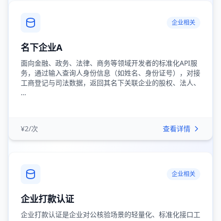
企业相关
名下企业A
面向金融、政务、法律、商务等领域开发者的标准化API服
务，通过输入查询人身份信息（如姓名、身份证号），对接
工商登记与司法数据，返回其名下关联企业的股权、法人、
…
¥2/次
查看详情
企业相关
企业打款认证
企业打款认证是企业对公核验场景的轻量化、标准化接口工