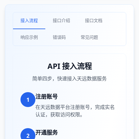
接入流程
接口介绍
接口文档
响应示例
错误码
常见问题
API 接入流程
简单四步，快速接入天远数据服务
注册账号
1
在天远数据平台注册账号，完成实名
认证，获取访问权限。
开通服务
2