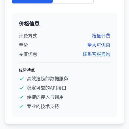
价格信息
计费方式
按量计费
单价
量大可优惠
充值优惠
联系客服咨询
优势特点
高效准确的数据服务
稳定可靠的API接口
便捷的接入与调用
专业的技术支持