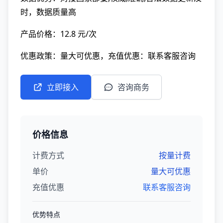
时，数据质量高
产品价格：12.8 元/次
优惠政策：量大可优惠，充值优惠：联系客服咨询
立即接入
咨询商务
价格信息
计费方式
按量计费
单价
量大可优惠
充值优惠
联系客服咨询
优势特点