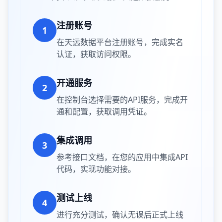
注册账号
1
在天远数据平台注册账号，完成实名
认证，获取访问权限。
开通服务
2
在控制台选择需要的API服务，完成开
通和配置，获取调用凭证。
集成调用
3
参考接口文档，在您的应用中集成API
代码，实现功能对接。
测试上线
4
进行充分测试，确认无误后正式上线