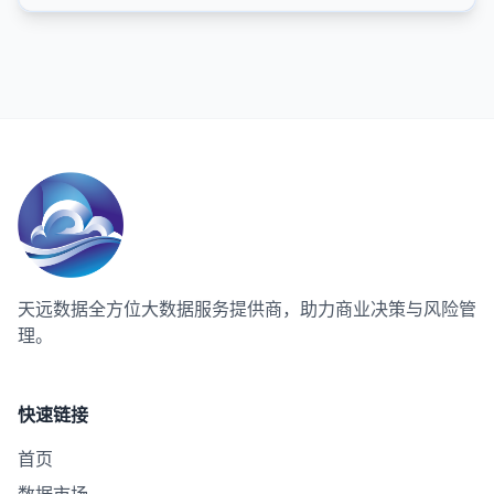
天远数据
全方位大数据服务提供商，助力商业决策与风险管
理。
快速链接
首页