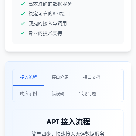
高效准确的数据服务
稳定可靠的API接口
便捷的接入与调用
专业的技术支持
接入流程
接口介绍
接口文档
响应示例
错误码
常见问题
API 接入流程
简单四步，快速接入天远数据服务