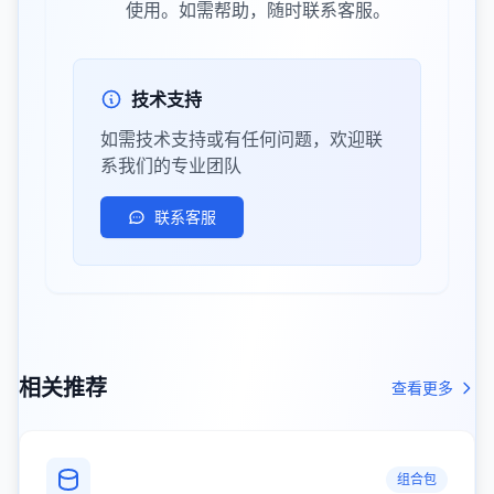
使用。如需帮助，随时联系客服。
技术支持
如需技术支持或有任何问题，欢迎联
系我们的专业团队
联系客服
相关推荐
查看更多
组合包