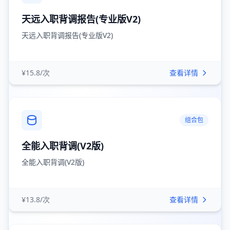
天远入职背调报告(专业版V2)
天远入职背调报告(专业版V2)
¥15.8/次
查看详情
组合包
全能入职背调(V2版)
全能入职背调(V2版)
¥13.8/次
查看详情