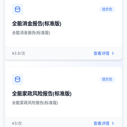
组合包
全能消金报告(标准版)
全能消金报告(标准版)
¥3.8/次
查看详情
组合包
全能家政风险报告(标准版)
全能家政风险报告(标准版)
¥3/次
查看详情